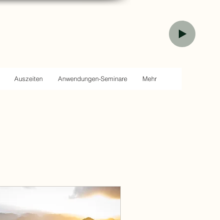
Auszeiten
Anwendungen-Seminare
Mehr