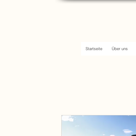
Startseite
Über uns