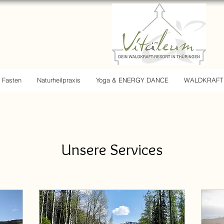
Fasten
Naturheilpraxis
Yoga & ENERGY DANCE
WALDKRAFT
Unsere Services