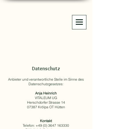
Datenschutz
Anbieter und verantwortliche Stelle im Sinne des
Datenschutzgesetzes:
Anja Heinrich
VITALEUM UG
Herschdorfer Strasse 14
07387 Krölpa OT Hütten
Kontakt
Telefon:
+49 (0) 3647 163330