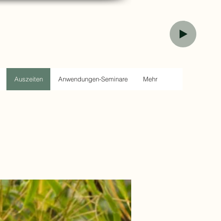
Auszeiten
Anwendungen-Seminare
Mehr