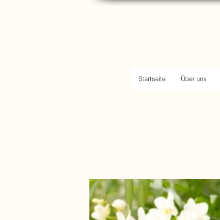
Startseite
Über uns