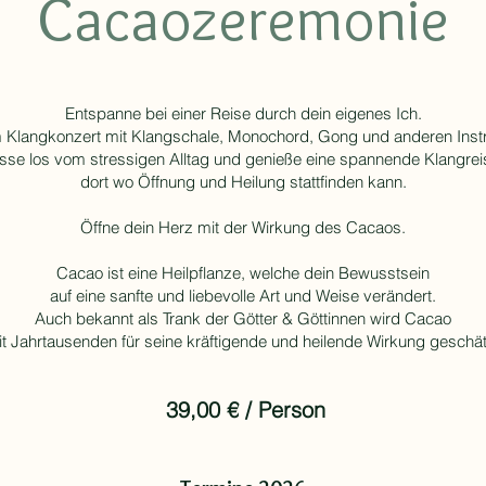
Cacaozeremonie
Entspanne bei einer Reise durch dein eigenes Ich.
m Klangkonzert mit Klangschale, Monochord, Gong und anderen Inst
sse los vom stressigen Alltag und genieße eine spannende Klangrei
dort wo Öffnung und Heilung stattfinden kann.
Öffne dein Herz mit der Wirkung des Cacaos.
Cacao ist eine Heilpflanze, welche dein Bewusstsein
auf eine sanfte und liebevolle Art und Weise verändert.
Auch bekannt als Trank der Götter & Göttinnen wird Cacao
it Jahrtausenden für seine kräftigende und heilende Wirkung geschät
39
,00 € / Person