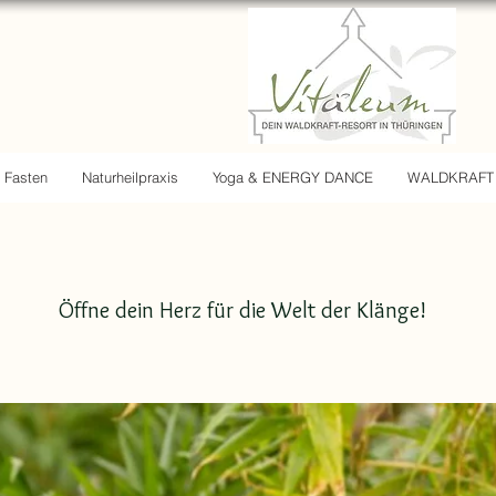
Fasten
Naturheilpraxis
Yoga & ENERGY DANCE
WALDKRAFT
Öffne dein Herz für die Welt der Klänge!