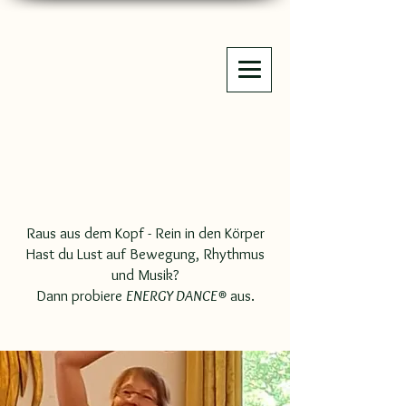
Raus aus dem Kopf - Rein in den Körper
Hast du Lust auf Bewegung, Rhythmus
und Musik?
Dann probiere
ENERGY DANCE®
aus.