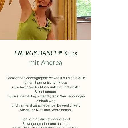
ENERGY DANCE
®
Kurs
mit Andrea
Ganz ohne Choreographie bewegst du dich hier in
einem harmonischen Fluss
zu schwungvoller Musik unterschiedlichster
Stilrichtungen.
Du lässt den Alltag hinter dir, tanzt Verspannungen
einfach weg
und trainierst ganz nebenbei Beweglichkeit,
Ausdauer, Kraft und Koordination.
Egal wie alt du bist oder wieviel
Bewegungserfahrung du hast,