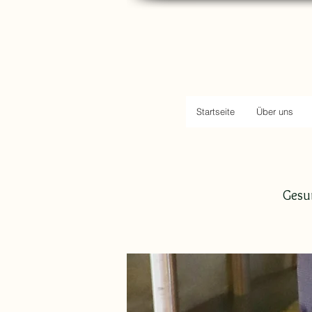
Startseite
Über uns
Gesun