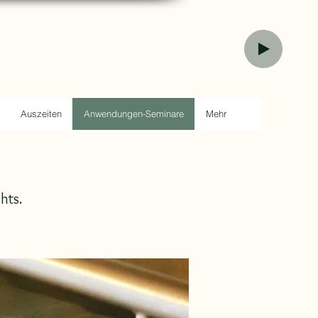
Auszeiten
Anwendungen-Seminare
Mehr
hts.