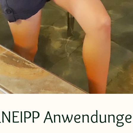
KNEIPP Anwendunge