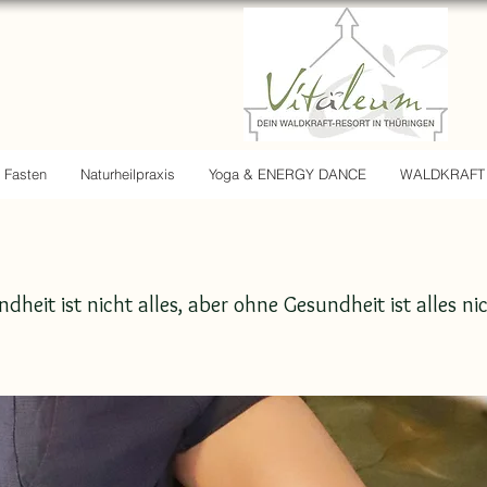
Fasten
Naturheilpraxis
Yoga & ENERGY DANCE
WALDKRAFT
dheit ist nicht alles, aber ohne Gesundheit ist alles nic