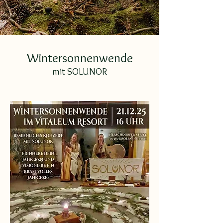
Wintersonnenwende
mit SOLUNOR