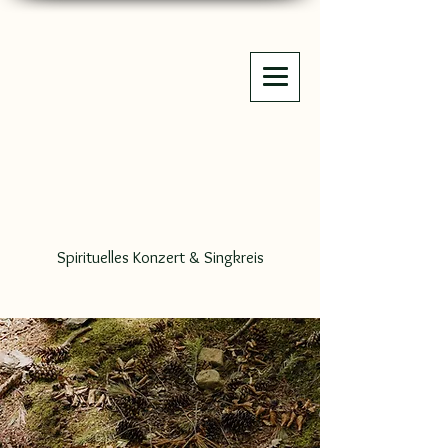
Spirituelles Konzert & Singkreis