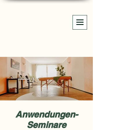
Anwendungen-
Seminare