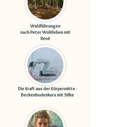
Waldführungen
nach Peter Wohlleben mit
René
Die Kraft aus der Körpermitte -
Beckenbodenkurs mit Silke