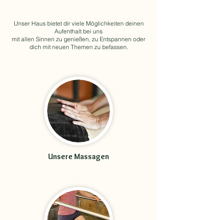
Unser Haus bietet dir viele Möglichkeiten deinen
Aufenthalt bei uns
mit allen Sinnen zu genießen, zu Entspannen oder
dich mit neuen Themen zu befassen.
Unsere Massagen