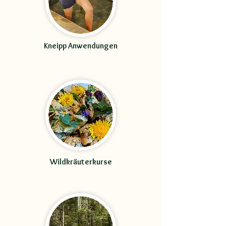
Kneipp Anwendungen
Wildkräuterkurse