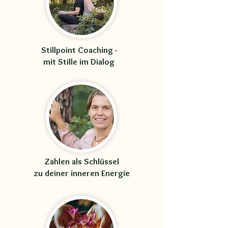
Stillpoint Coaching -
mit Stille im Dialog
Zahlen als Schlüssel
zu deiner inneren Energie