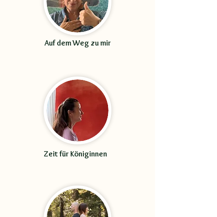
Auf dem Weg zu mir
Zeit für Königinnen