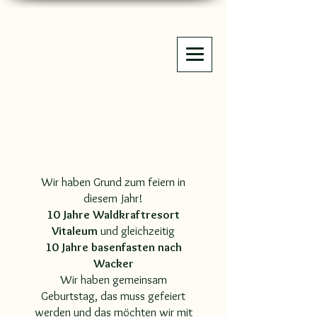
Wir haben Grund zum feiern in
diesem Jahr!
10 Jahre Waldkraftresort
Vitaleum
und gleichzeitig
10 Jahre basenfasten nach
Wacker
Wir haben gemeinsam
Geburtstag, das muss gefeiert
werden und das möchten wir mit