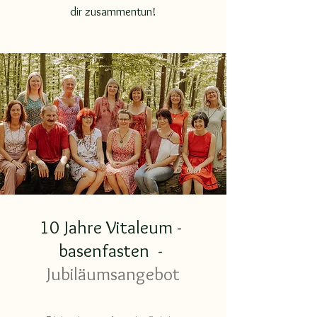
dir zusammentun!
10 Jahre Vitaleum -
basenfasten -
Jubiläumsangebot