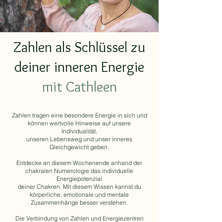
Zahlen als Schlüssel zu
deiner inneren Energie
mit Cathleen
Zahlen tragen eine besondere Energie in sich und
können wertvolle Hinweise auf unsere
Individualität,
unseren Lebensweg und unser inneres
Gleichgewicht geben.
Entdecke an diesem Wochenende anhand der
chakralen Numerologie das individuelle
Energiepotenzial
deiner Chakren. Mit diesem Wissen kannst du
körperliche, emotionale und mentale
Zusammenhänge besser verstehen.
Die Verbindung von Zahlen und Energiezentren