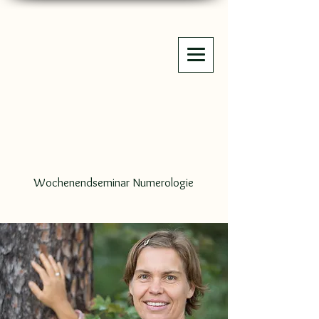
Wochenendseminar Numerologie